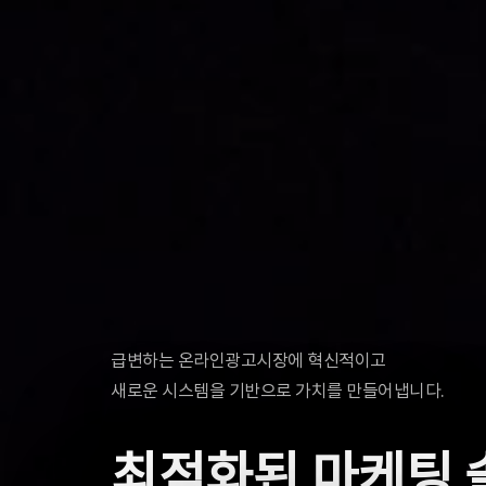
급변하는 온라인광고시장에 혁신적이고
새로운 시스템을 기반으로 가치를 만들어냅니다.
최적화된 마케팅 