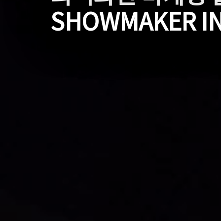
SHOWMAKER IN