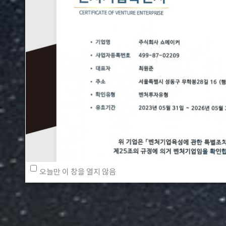
오늘만 이 창을 열지 않음