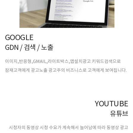
GOOGLE
GDN / 검색 / 노출
이미지,반응형,GMAIL,라이트박스,앱설치광고 키워드검색으로
잠재고객에게 광고노출 광고주의 비즈니스로 고객에게 보여집니다.
YOUTUBE
유튜브
시청자의 동영상 시청 수요가 계속해서 늘어남에 따라 동영상 광고