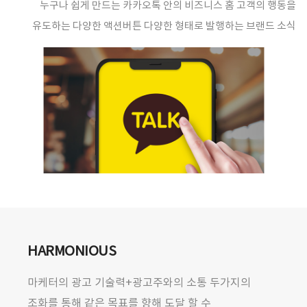
누구나 쉽게 만드는 카카오톡 안의 비즈니스 홈 고객의 행동을
유도하는 다양한 액션버튼 다양한 형태로 발행하는 브랜드 소식
HARMONIOUS
마케터의 광고 기술력+광고주와의 소통 두가지의
조화를 통해 같은 목표를 향해 도달 할 수