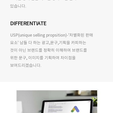
있습니다.
DIFFERENTIATE
USP(unique selling propsition)-'차별화된 판매
요소' 남들 다 하는 광고,문구,기획을 카피하는
것이 아닌 브랜드를 정확히 이해하여 브랜드를
위한 문구, 이미지를 기획하여 차이점을
보여드리겠습니다.