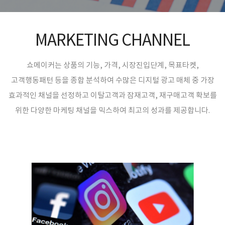
MARKETING CHANNEL
쇼메이커는 상품의 기능, 가격, 시장진입단계, 목표타켓,
고객행동패턴 등을 종합 분석하여 수많은 디지털 광고 매체 중 가장
효과적인 채널을 선정하고 이탈고객과 잠재고객, 재구매고객 확보를
위한 다양한 마케팅 채널을 믹스하여 최고의 성과를 제공합니다.