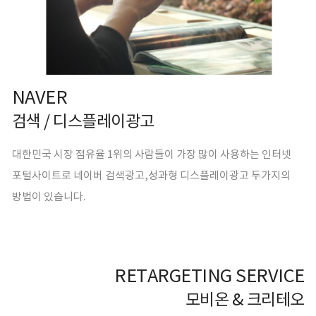
NAVER
검색 / 디스플레이광고
대한민국 시장 점유율 1위의 사람들이 가장 많이 사용하는 인터넷
포털사이트로 네이버 검색광고,성과형 디스플레이광고 두가지의
방법이 있습니다.
RETARGETING SERVICE
모비온 & 크리테오