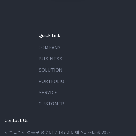
Quick Link
COMPANY
BUSINESS
SOLUTION
PORTFOLIO
SERVICE
CUSTOMER
Contact Us
서울특별시 성동구 성수이로 147 아이에스비즈타워 202호