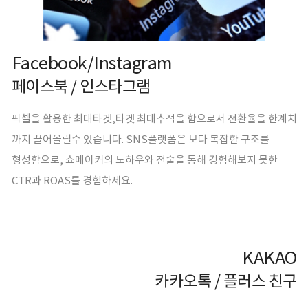
Facebook/Instagram
페이스북 / 인스타그램
픽셀을 활용한 최대타겟,타겟 최대추적을 함으로서 전환율을 한계치
까지 끌어올릴수 있습니다. SNS플랫폼은 보다 복잡한 구조를
형성함으로, 쇼메이커의 노하우와 전술을 통해 경험해보지 못한
CTR과 ROAS를 경험하세요.
KAKAO
카카오톡 / 플러스 친구