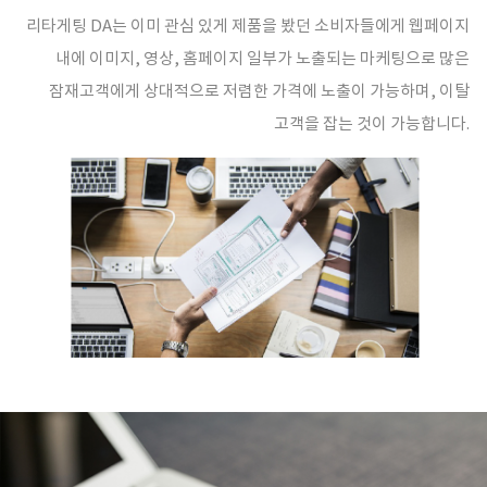
리타게팅 DA는 이미 관심 있게 제품을 봤던 소비자들에게 웹페이지
내에 이미지, 영상, 홈페이지 일부가 노출되는 마케팅으로 많은
잠재고객에게 상대적으로 저렴한 가격에 노출이 가능하며, 이탈
고객을 잡는 것이 가능합니다.