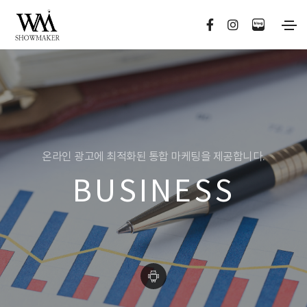
온라인 광고에 최적화된 통합 마케팅을 제공합니다.
BUSINESS