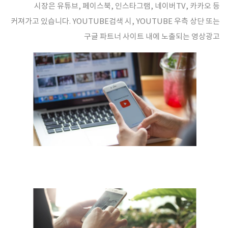
시장은 유튜브, 페이스북, 인스타그램, 네이버TV, 카카오 등
커져가고 있습니다. YOUTUBE검색 시, YOUTUBE 우측 상단 또는
구글 파트너 사이트 내에 노출되는 영상광고