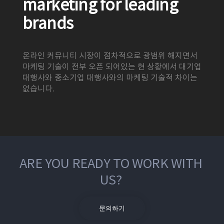
marketing for leading
brands
온라인 커뮤니티 시장이 점차적으로 광범위 해지면서
마케팅 기술이 전부 오픈 되어있는 현 상황에서 대기업
대행사와 중소기업 대행사와의 마케팅 기술적 차이는
없습니다.
ARE YOU READY TO WORK WITH
US?
문의하기