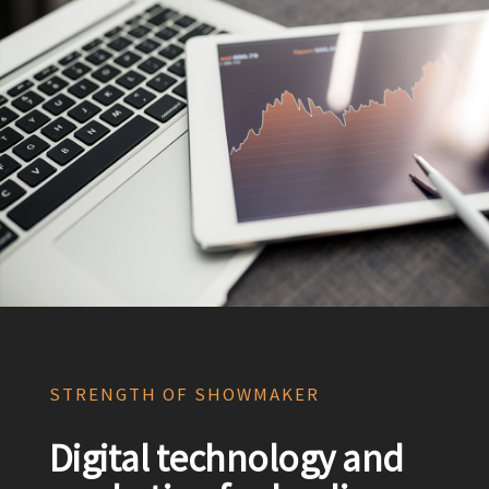
STRENGTH OF SHOWMAKER
Digital technology and