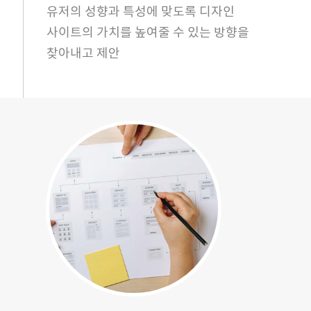
유저의 성향과 특성에 맞도록 디자인
사이트의 가치를 높여줄 수 있는 방향을
찾아내고 제안