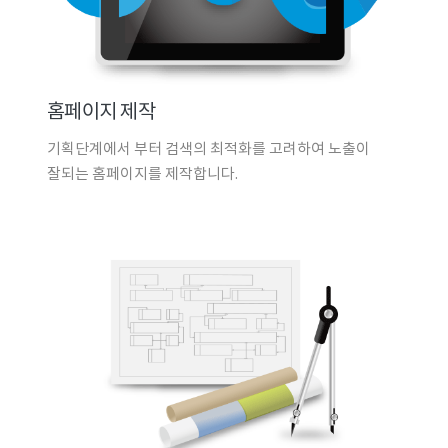
홈페이지 제작
기획단계에서 부터 검색의 최적화를 고려하여 노출이
잘되는 홈페이지를 제작합니다.