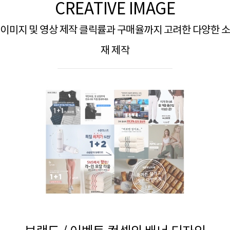
CREATIVE IMAGE
이미지 및 영상 제작 클릭률과 구매율까지 고려한 다양한 소
재 제작