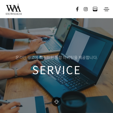
온라인 광고에 최적화된 통합 마케팅을 제공합니다.
SERVICE