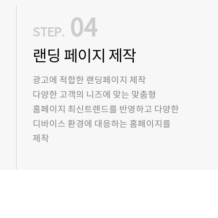
04
STEP.
랜딩 페이지 제작
광고에 적합한 랜딩페이지 제작
다양한 고객의 니즈에 맞는 맞춤형
홈페이지 최신트렌드를 반영하고 다양한
디바이스 환경에 대응하는 홈페이지를
제작