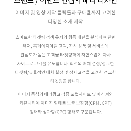
브랜드 / 이벤트 컨셉의 배너 디자인
이미지 및 영상 제작 클릭률과 구매율까지 고려한
다양한 소재 제작
스마트한 타겟팅 검색 유저의 행동 패턴을 분석하여 관련
유저, 홈페이지이탈 고객, 자사 상품 및 서비스에
관심도가 높은 고객을 타겟팅하여 자연스럽게 자사
사이트로 고객을 유도합니다. 최적의 매체 설정/정교한
타겟팅/효율적인 매체 설정 및 잠재고객을 고려한 정교한
타겟팅을 합니다.
이미지 중심의 배너광고 각종 포털사이트 및 메신져와
커뮤니티에 이미지 형태로 노출 보장형(CPM, CPT)
형태와 성과형(CPC) 형태로 구분합니다.