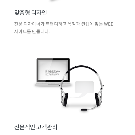
맞춤형 디자인
전문 디자이너가 트랜디하고 목적과 컨셉에 맞는 WEB
사이트를 만듭니다.
전문적인 고객관리