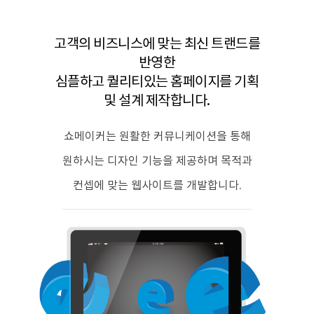
고객의 비즈니스에 맞는 최신 트랜드를
반영한
심플하고 퀄리티있는 홈페이지를 기획
및 설계 제작합니다.
쇼메이커는 원활한 커뮤니케이션을 통해
원하시는 디자인 기능을 제공하며 목적과
컨셉에 맞는 웹사이트를 개발합니다.