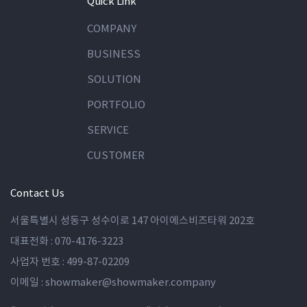
Quick Link
COMPANY
BUSINESS
SOLUTION
PORTFOLIO
SERVICE
CUSTOMER
Contact Us
서울특별시 성동구 성수이로 147 아이에스비즈타워 202호
대표전화 :
070-4176-3223
사업자 번호 :
499-87-02209
이메일 :
showmaker@showmaker.company