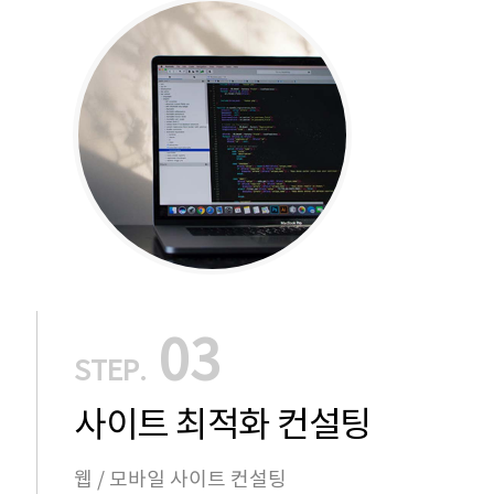
03
STEP.
사이트 최적화 컨설팅
웹 / 모바일 사이트 컨설팅