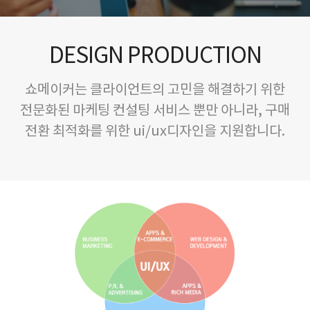
DESIGN PRODUCTION
쇼메이커는 클라이언트의 고민을 해결하기 위한
전문화된 마케팅 컨설팅 서비스 뿐만 아니라, 구매
전환 최적화를 위한 ui/ux디자인을 지원합니다.