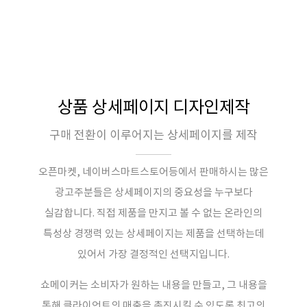
상품 상세페이지 디자인제작
구매 전환이 이루어지는 상세페이지를 제작
오픈마켓, 네이버스마트스토어등에서 판매하시는 많은
광고주분들은 상세페이지의 중요성을 누구보다
실감합니다. 직접 제품을 만지고 볼 수 없는 온라인의
특성상 경쟁력 있는 상세페이지는 제품을 선택하는데
있어서 가장 결정적인 선택지입니다.
쇼메이커는 소비자가 원하는 내용을 만들고, 그 내용을
통해 클라이언트의 매출을 촉진시킬 수 있도록 최고의