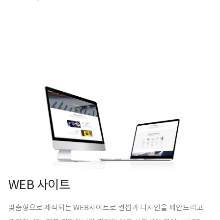
WEB 사이트
맞춤형으로 제작되는 WEB사이트로 컨셉과 디자인을 제안드리고