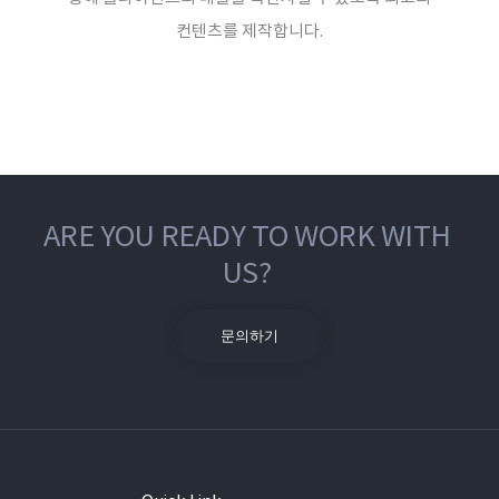
컨텐츠를 제작합니다.
ARE YOU READY TO WORK WITH
US?
문의하기