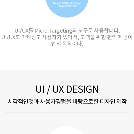
UI/UX를 Micro Targeting의 도구로 사용합니다.
UI/UX도 마케팅도 사용자가 있어서, 고객을 위한 편익 제공이
업의 목적이다.
UI / UX DESIGN
시각적인것과 사용자경험을 바탕으로한 디자인 제작