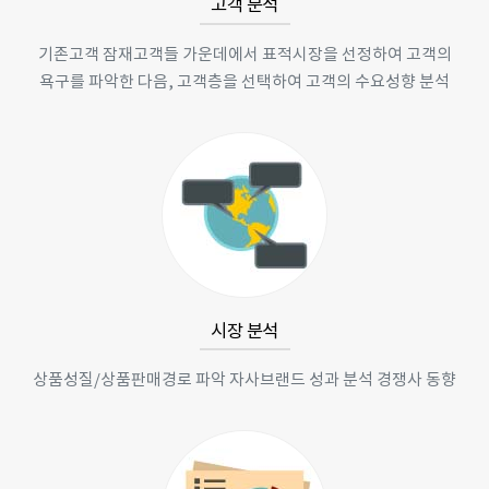
고객 분석
기존고객 잠재고객들 가운데에서 표적시장을 선정하여 고객의
욕구를 파악한 다음, 고객층을 선택하여 고객의 수요성향 분석
시장 분석
상품성질/상품판매경로 파악 자사브랜드 성과 분석 경쟁사 동향