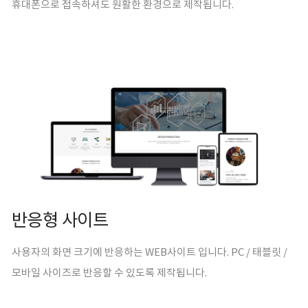
휴대폰으로 접속하셔도 원활한 환경으로 제작됩니다.
반응형 사이트
사용자의 화면 크기에 반응하는 WEB사이트 입니다. PC / 태블릿 /
모바일 사이즈로 반응할 수 있도록 제작됩니다.