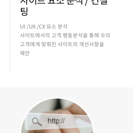
사이트 요소 분석 / 컨설
팅
UI /UX /CX 요소 분석
사이트에서의 고객 행동분석을 통해 우리
고객에게 맞춰진 사이트의 개선사항을
제안