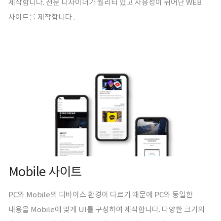
제작합니다. 전문 디자이너가 퀄리티 있고 사용성이 뛰어난 WEB
사이트를 제작합니다 .
Mobile 사이트
PC와 Mobile의 디바이스 환경이 다르기 때문에 PC와 동일한
내용을 Mobile에 맞게 UI를 구성하여 제작합니다. 다양한 크기의