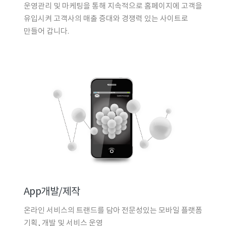
운영관리 및 마케팅을 통해 지속적으로 홈페이지에 고객을
유입시켜 고객사의 매출 증대와 경쟁력 있는 사이트로
만들어 갑니다.
App개발/제작
온라인 서비스의 트랜드를 담아 전문성있는 모바일 플랫폼
기획, 개발 및 서비스 운영