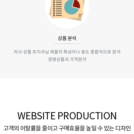
상품 분석
자사 상품 포지셔닝 제품의 특성이나 용도 종합적으로 분석
경쟁상품과 가격분석
WEBSITE PRODUCTION
고객의 이탈률을 줄이고 구매효율을 높일 수 있는 디자인