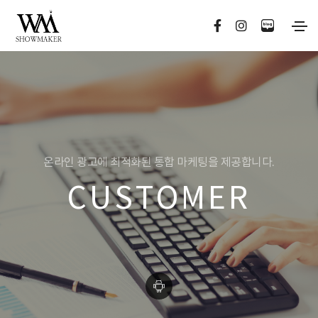
온라인 광고에 최적화된 통합 마케팅을 제공합니다.
CUSTOMER