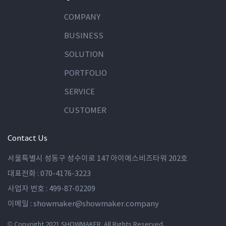
COMPANY
BUSINESS
SOLUTION
PORTFOLIO
SERVICE
CUSTOMER
Contact Us
서울특별시 성동구 성수이로 147 아이에스비즈타워 202호
대표전화 :
070-4176-3223
사업자 번호 :
499-87-02209
이메일 :
showmaker@showmaker.company
© Copyright 2021 SHOWMAKER. All Rights Reserved.