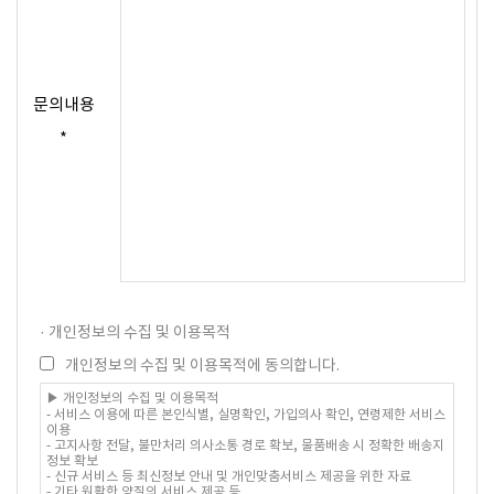
문의내용
*
· 개인정보의 수집 및 이용목적
개인정보의 수집 및 이용목적에 동의합니다.