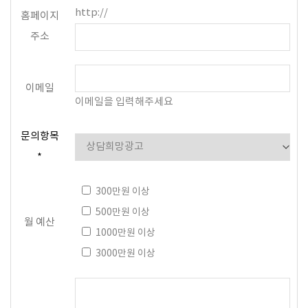
http://
홈페이지
주소
이메일
이메일을 입력해주세요
문의항목
*
300만원 이상
500만원 이상
월 예산
1000만원 이상
3000만원 이상