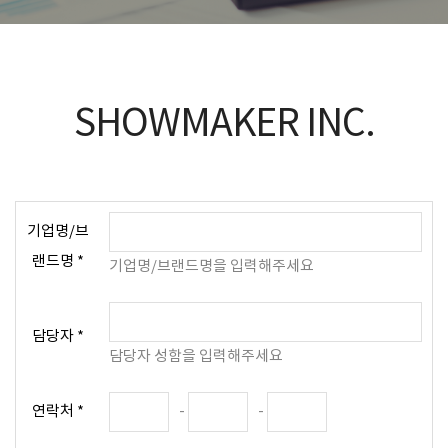
SHOWMAKER INC.
기업명/브
랜드명 *
기업명/브랜드명을 입력해주세요
담당자 *
담당자 성함을 입력해주세요
연락처 *
-
-